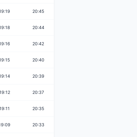
19:19
20:45
19:18
20:44
19:16
20:42
19:15
20:40
19:14
20:39
19:12
20:37
19:11
20:35
19:09
20:33