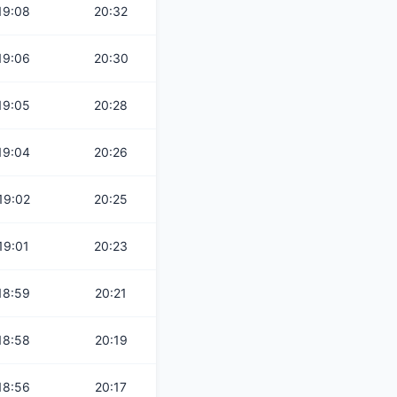
19:08
20:32
19:06
20:30
19:05
20:28
19:04
20:26
19:02
20:25
19:01
20:23
18:59
20:21
18:58
20:19
18:56
20:17