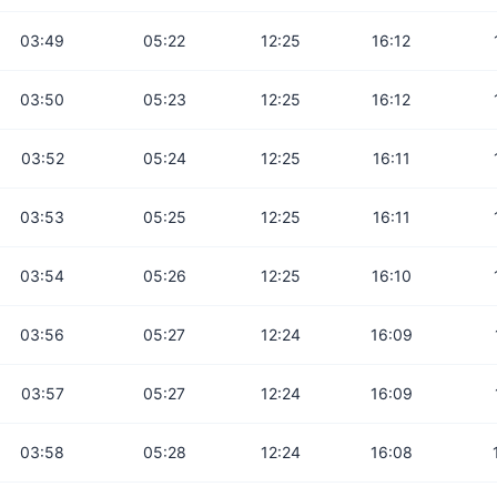
03:49
05:22
12:25
16:12
03:50
05:23
12:25
16:12
03:52
05:24
12:25
16:11
03:53
05:25
12:25
16:11
03:54
05:26
12:25
16:10
03:56
05:27
12:24
16:09
03:57
05:27
12:24
16:09
03:58
05:28
12:24
16:08