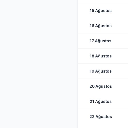
15 Ağustos
16 Ağustos
17 Ağustos
18 Ağustos
19 Ağustos
20 Ağustos
21 Ağustos
22 Ağustos