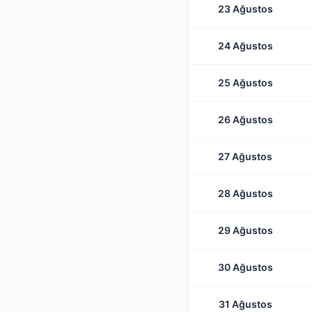
23 Ağustos
24 Ağustos
25 Ağustos
26 Ağustos
27 Ağustos
28 Ağustos
29 Ağustos
30 Ağustos
31 Ağustos