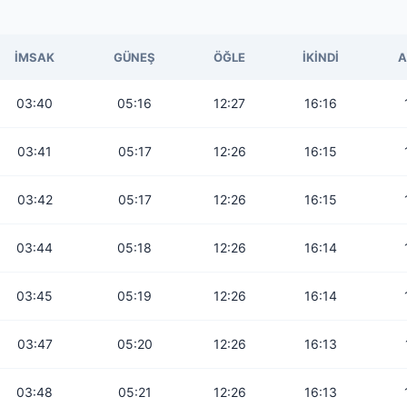
İMSAK
GÜNEŞ
ÖĞLE
İKINDI
A
03:40
05:16
12:27
16:16
03:41
05:17
12:26
16:15
03:42
05:17
12:26
16:15
03:44
05:18
12:26
16:14
03:45
05:19
12:26
16:14
03:47
05:20
12:26
16:13
03:48
05:21
12:26
16:13