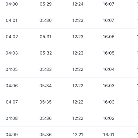
04:00
05:29
12:24
16:07
04:01
05:30
12:23
16:07
04:02
05:31
12:23
16:06
04:03
05:32
12:23
16:05
04:05
05:33
12:22
16:04
04:06
05:34
12:22
16:03
04:07
05:35
12:22
16:03
04:08
05:36
12:22
16:02
04:09
05:36
12:21
16:01