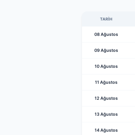
TARIH
08 Ağustos
09 Ağustos
10 Ağustos
11 Ağustos
12 Ağustos
13 Ağustos
14 Ağustos